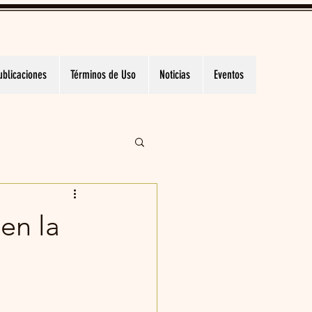
ublicaciones
Términos de Uso
Noticias
Eventos
en la