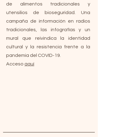
de alimentos tradicionales y
utensilios de bioseguridad. Una
campaña de información en radios
tradicionales, las infografías y un
mural que reivindica la identidad
cultural y la resistencia frente a la
pandemia del COVID-19.
Acceso
aquí