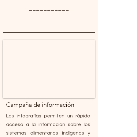
-----------
Campaña de información
Las infografías permiten un rápido
acceso a la información sobre los
sistemas alimentarios indígenas y