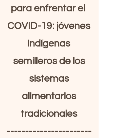
para enfrentar el
COVID-19: jóvenes
indígenas
semilleros de los
sistemas
alimentarios
tradicionales
-----------------------