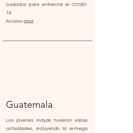
cuidados para enfrentar el COVID-
19.
Acceso
aquí
.
Guatemala
Los jóvenes mayas tuvieron varias
actividades, incluyendo la entrega