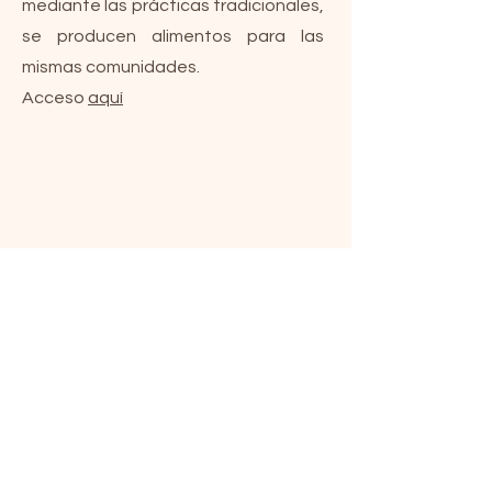
mediante las prácticas tradicionales,
se producen alimentos para las
mismas comunidades.
Acceso
aquí