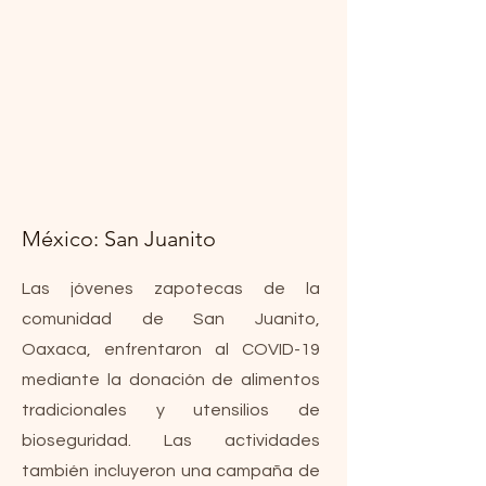
México: San Juanito
Las jóvenes zapotecas de la
comunidad de San Juanito,
Oaxaca, enfrentaron al COVID-19
mediante la donación de alimentos
tradicionales y utensilios de
bioseguridad. Las actividades
también incluyeron una campaña de