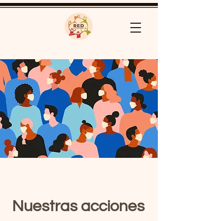
Nuestras acciones