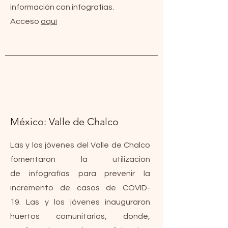
información con infografías.
Acceso
aquí
México: Valle de Chalco
Las y los jóvenes del Valle de Chalco
fomentaron la utilización
de infografías para prevenir la
incremento de casos de COVID-
19. Las y los jóvenes inauguraron
huertos comunitarios, donde,